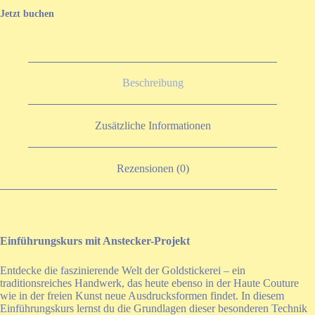
Jetzt buchen
Beschreibung
Zusätzliche Informationen
Rezensionen (0)
Einführungskurs mit Anstecker-Projekt
Entdecke die faszinierende Welt der Goldstickerei – ein
traditionsreiches Handwerk, das heute ebenso in der Haute Couture
wie in der freien Kunst neue Ausdrucksformen findet. In diesem
Einführungskurs lernst du die Grundlagen dieser besonderen Technik