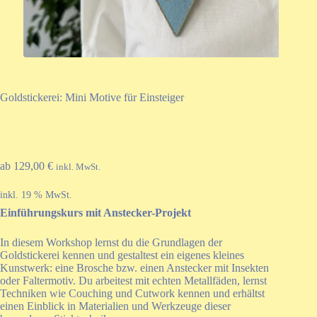
Goldstickerei: Mini Motive für Einsteiger
ab
129,00
€
inkl. MwSt.
inkl. 19 % MwSt.
Einführungskurs mit Anstecker-Projekt
In diesem Workshop lernst du die Grundlagen der
Goldstickerei kennen und gestaltest ein eigenes kleines
Kunstwerk: eine Brosche bzw. einen Anstecker mit Insekten
oder Faltermotiv. Du arbeitest mit echten Metallfäden, lernst
Techniken wie Couching und Cutwork kennen und erhältst
einen Einblick in Materialien und Werkzeuge dieser