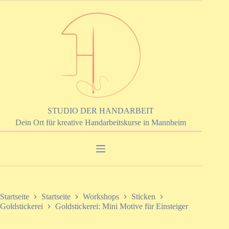
Zum
Inhalt
springen
STUDIO DER HANDARBEIT
Dein Ort für kreative Handarbeitskurse in Mannheim
Startseite
Startseite
Workshops
Sticken
Goldstickerei
Goldstickerei: Mini Motive für Einsteiger